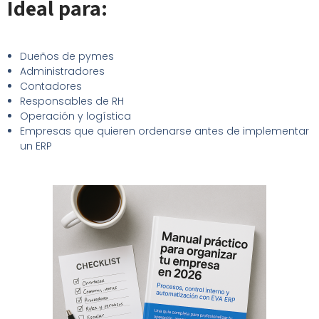
Ideal para:
Dueños de pymes
Administradores
Contadores
Responsables de RH
Operación y logística
Empresas que quieren ordenarse antes de implementar
un ERP