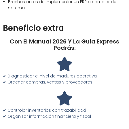
Brechas antes de implementar un ERP o cambiar de
sistema
Beneficio extra
Con El Manual 2026 Y La Guía Express
Podrás:
✔ Diagnosticar el nivel de madurez operativa
✔ Ordenar compras, ventas y proveedores
✔ Controlar inventarios con trazabilidad
✔ Organizar información financiera y fiscal