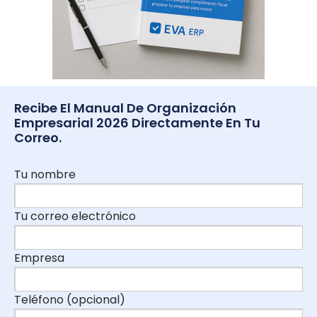
Recibe El Manual De Organización
Empresarial 2026 Directamente En Tu
Correo.
Tu nombre
Tu correo electrónico
Empresa
Teléfono (opcional)