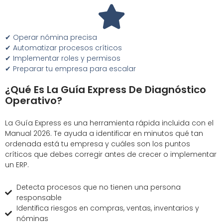
✔ Operar nómina precisa
✔ Automatizar procesos críticos
✔ Implementar roles y permisos
✔ Preparar tu empresa para escalar
¿Qué Es La Guía Express De Diagnóstico
Operativo?
La Guía Express es una herramienta rápida incluida con el
Manual 2026. Te ayuda a identificar en minutos qué tan
ordenada está tu empresa y cuáles son los puntos
críticos que debes corregir antes de crecer o implementar
un ERP.
Detecta procesos que no tienen una persona
responsable
Identifica riesgos en compras, ventas, inventarios y
nóminas