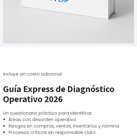
Incluye sin costo adicional:
Guía Express de Diagnóstico
Operativo 2026
Un cuestionario práctico para identificar:
Áreas con desorden operativo
Riesgos en compras, ventas, inventarios y nómina
Procesos críticos sin responsable claro