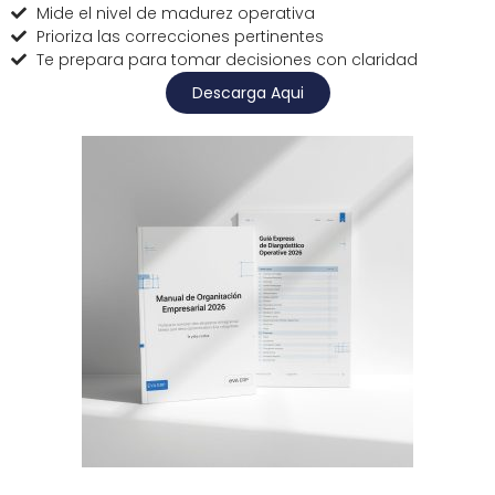
Mide el nivel de madurez operativa
Prioriza las correcciones pertinentes
Te prepara para tomar decisiones con claridad
Descarga Aqui