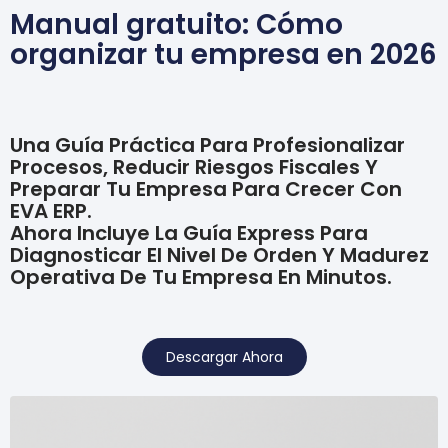
Manual gratuito: Cómo
organizar tu empresa en 2026
Una Guía Práctica Para Profesionalizar
Procesos, Reducir Riesgos Fiscales Y
Preparar Tu Empresa Para Crecer Con
EVA ERP.
Ahora Incluye La Guía Express Para
Diagnosticar El Nivel De Orden Y Madurez
Operativa De Tu Empresa En Minutos.
Descargar Ahora