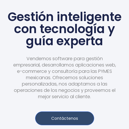
Gestión inteligente
con tecnología y
guía experta
Vendemos software para gestión
empresarial, desarrollamos aplicaciones web,
e-commerce y consultoría para las PYMES
mexicanas. Ofrecemos soluciones
personalizadas, nos adaptamos a las
operaciones de los negocios y proveemos el
mejor servicio al cliente.
Contáctenos