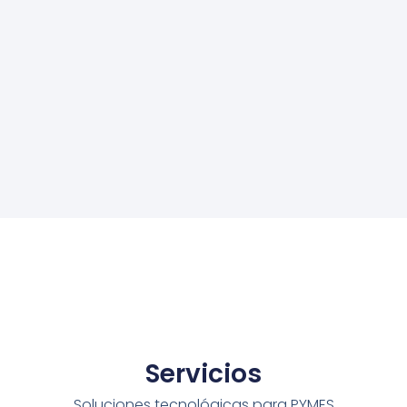
Servicios
Soluciones tecnológicas para PYMES