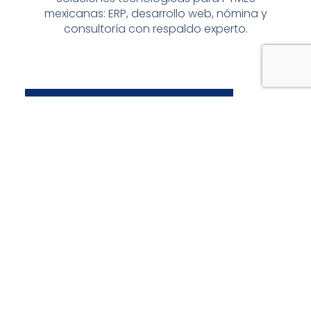
mexicanas: ERP, desarrollo web, nómina y
consultoría con respaldo experto.