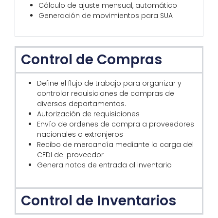
Cálculo de ajuste mensual, automático
Generación de movimientos para SUA
Control de Compras
Define el flujo de trabajo para organizar y
controlar requisiciones de compras de
diversos departamentos.
Autorización de requisiciones
Envío de ordenes de compra a proveedores
nacionales o extranjeros
Recibo de mercancía mediante la carga del
CFDI del proveedor
Genera notas de entrada al inventario
Control de Inventarios