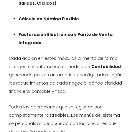
Salidas, Cíclicos)
Cálculo de Nómina Flexible
Facturación Electrónica y Punto de Venta
Integrado
Cada acción en estos módulos alimenta de forma
inteligente y automática el módulo de
Contabilidad
,
generando pólizas automáticas, configuradas según
los requerimientos de cada negocio; dándo claridad
financiera, contable y fiscal.
Todas las operaciones que se registran son
completamente rastreables. Los menús del sistema
se personalizan de acuerdo con las funciones que
desempeña cada usuario.