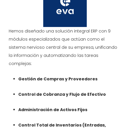
Hemos diseñado una solución integral ERP con 9
módulos especializados que actúan como el
sistema nervioso central de su empresa, unificando
la información y automatizando las tareas
complejas:
Gestión de Compras y Proveedores
Control de Cobranza y Flujo de Efectivo
Administración de Activos Fijos
Control Total de Inventarios (Entradas,