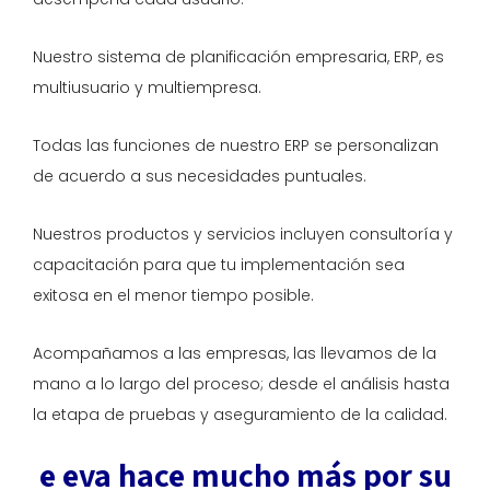
Nuestro sistema de planificación empresaria, ERP, es
multiusuario y multiempresa.
Todas las funciones de nuestro ERP se personalizan
de acuerdo a sus necesidades puntuales.
Nuestros productos y servicios incluyen consultoría y
capacitación para que tu implementación sea
exitosa en el menor tiempo posible.
Acompañamos a las empresas, las llevamos de la
mano a lo largo del proceso; desde el análisis hasta
la etapa de pruebas y aseguramiento de la calidad.
e eva hace mucho más por su