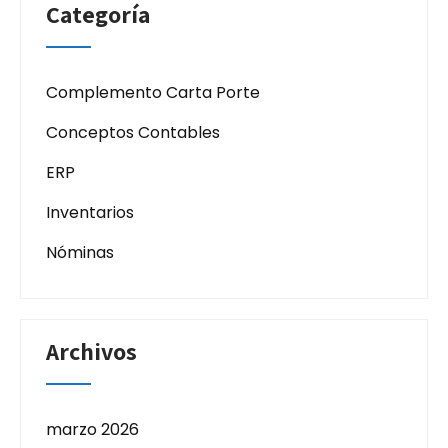
Categoría
Complemento Carta Porte
Conceptos Contables
ERP
Inventarios
Nóminas
Archivos
marzo 2026