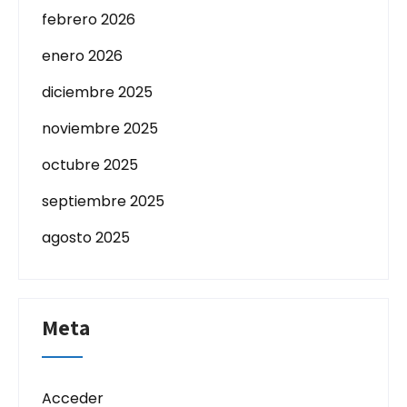
febrero 2026
enero 2026
diciembre 2025
noviembre 2025
octubre 2025
septiembre 2025
agosto 2025
Meta
Acceder