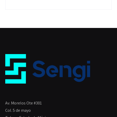
Av. Morelos Ote #301
Col. 5 de mayo