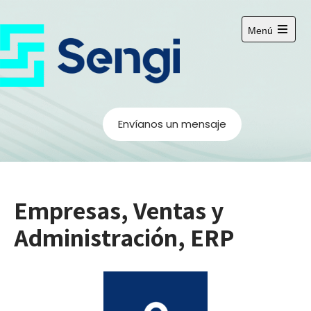
Menú
Envíanos un mensaje
Empresas, Ventas y
Administración, ERP