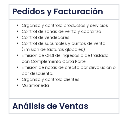
Pedidos y Facturación
Organiza y controla productos y servicios
Control de zonas de venta y cobranza
Control de vendedores
Control de sucursales y puntos de venta
(Emisión de facturas globales)
Emisión de CFDI de ingresos o de traslado
con Complemento Carta Porte
Emisión de notas de crédito por devolución o
por descuento.
Organiza y controla clientes
Multimoneda
Análisis de Ventas