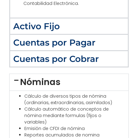
Contabilidad Electrónica.
Activo Fijo
Cuentas por Pagar
Cuentas por Cobrar
Nóminas
Cálculo de diversos tipos de nómina
(ordinarias, extraordinarias, asimilados)
Cálculo automático de conceptos de
nómina mediante formulas (fijos o
variables)
Emisión de CFDI de nómina
Reportes acumulados de nomina