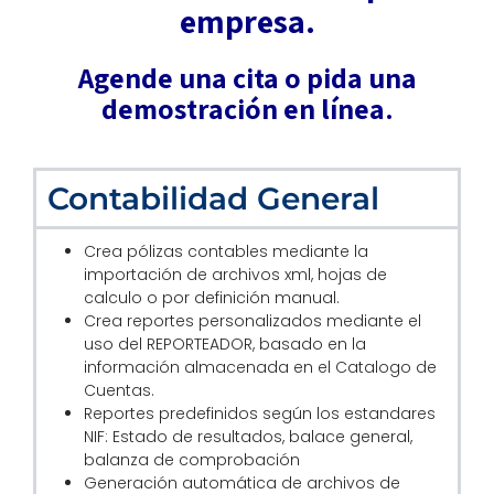
empresa.
Agende una cita o pida una
demostración en línea.
Contabilidad General
Crea pólizas contables mediante la
importación de archivos xml, hojas de
calculo o por definición manual.
Crea reportes personalizados mediante el
uso del REPORTEADOR, basado en la
información almacenada en el Catalogo de
Cuentas.
Reportes predefinidos según los estandares
NIF: Estado de resultados, balace general,
balanza de comprobación
Generación automática de archivos de