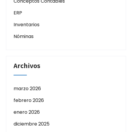
Conceptos Contables
ERP
Inventarios
Nóminas
Archivos
marzo 2026
febrero 2026
enero 2026
diciembre 2025