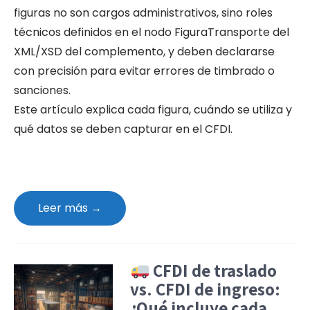
figuras no son cargos administrativos, sino roles
técnicos definidos en el nodo FiguraTransporte del
XML/XSD del complemento, y deben declararse
con precisión para evitar errores de timbrado o
sanciones.
Este artículo explica cada figura, cuándo se utiliza y
qué datos se deben capturar en el CFDI.
Leer más →
CFDI de traslado
vs. CFDI de ingreso:
¿Qué incluye cada