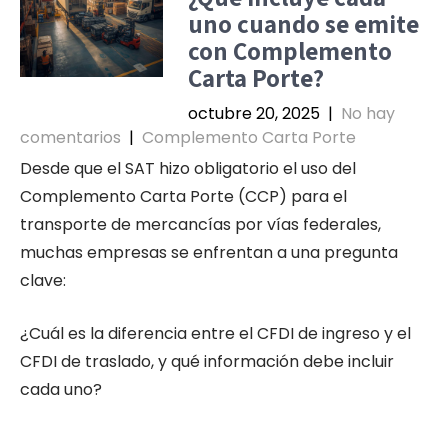
uno cuando se emite
con Complemento
Carta Porte?
octubre 20, 2025
|
No hay
comentarios
|
Complemento Carta Porte
Desde que el SAT hizo obligatorio el uso del
Complemento Carta Porte (CCP) para el
transporte de mercancías por vías federales,
muchas empresas se enfrentan a una pregunta
clave:
¿Cuál es la diferencia entre el CFDI de ingreso y el
CFDI de traslado, y qué información debe incluir
cada uno?