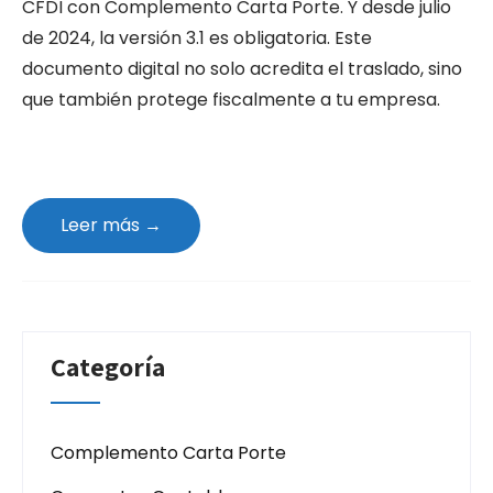
CFDI con Complemento Carta Porte. Y desde julio
de 2024, la versión 3.1 es obligatoria. Este
documento digital no solo acredita el traslado, sino
que también protege fiscalmente a tu empresa.
Leer más →
Categoría
Complemento Carta Porte