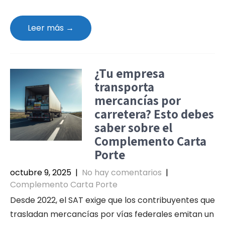
Leer más →
¿Tu empresa
transporta
mercancías por
carretera? Esto debes
saber sobre el
Complemento Carta
Porte
octubre 9, 2025
|
No hay comentarios
|
Complemento Carta Porte
Desde 2022, el SAT exige que los contribuyentes que
trasladan mercancías por vías federales emitan un