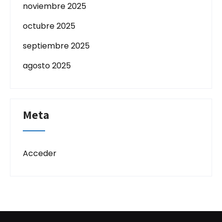
noviembre 2025
octubre 2025
septiembre 2025
agosto 2025
Meta
Acceder