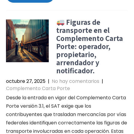
Figuras de
transporte en el
Complemento Carta
Porte: operador,
propietario,
arrendador y
notificador.
octubre 27, 2025
|
No hay comentarios
|
Complemento Carta Porte
Desde la entrada en vigor del Complemento Carta
Porte versión 3.1, el SAT exige que los
contribuyentes que trasladan mercancías por vías
federales identifiquen correctamente las figuras de
transporte involucradas en cada operación. Estas