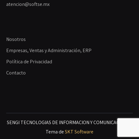
atencion@softse.mx
Nosotros
Empresas, Ventas y Administración, ERP
Política de Privacidad
Contacto
SENGI TECNOLOGIAS DE INFORMACION Y COMUNICACIONES
Tema de
SKT Software