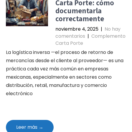
Carta Porte: cómo
documentarla
correctamente
noviembre 4, 2025
|
No hay
comentarios
|
Complemento
Carta Porte
La logística inversa —el proceso de retorno de
mercancías desde el cliente al proveedor— es una
práctica cada vez más común en empresas
mexicanas, especialmente en sectores como
distribución, retail, manufactura y comercio
electrónico
Leer más →