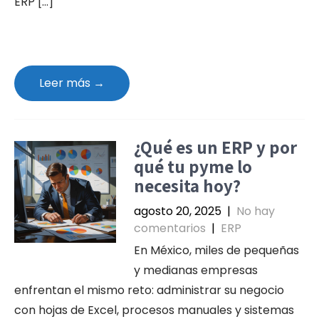
ERP […]
Leer más →
¿Qué es un ERP y por
qué tu pyme lo
necesita hoy?
agosto 20, 2025
|
No hay
comentarios
|
ERP
En México, miles de pequeñas
y medianas empresas
enfrentan el mismo reto: administrar su negocio
con hojas de Excel, procesos manuales y sistemas