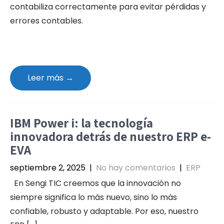
contabiliza correctamente para evitar pérdidas y
errores contables.
Leer más →
IBM Power i: la tecnología
innovadora detrás de nuestro ERP e-
EVA
septiembre 2, 2025
|
No hay comentarios
|
ERP
En Sengi TIC creemos que la innovación no
siempre significa lo más nuevo, sino lo más
confiable, robusto y adaptable. Por eso, nuestro