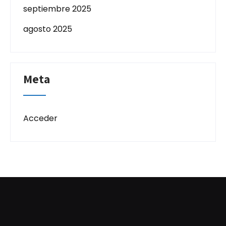
septiembre 2025
agosto 2025
Meta
Acceder