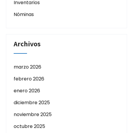
Inventarios
Nóminas
Archivos
marzo 2026
febrero 2026
enero 2026
diciembre 2025
noviembre 2025
octubre 2025