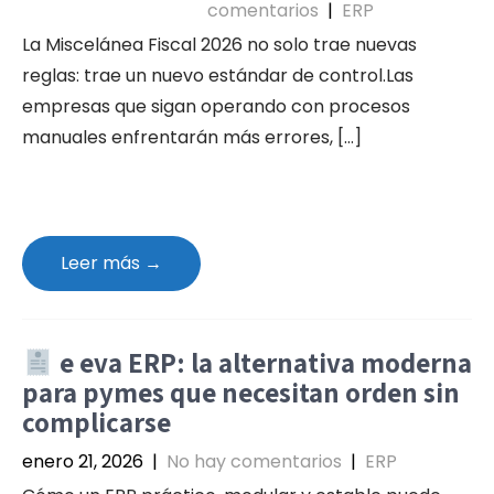
comentarios
|
ERP
La Miscelánea Fiscal 2026 no solo trae nuevas
reglas: trae un nuevo estándar de control.Las
empresas que sigan operando con procesos
manuales enfrentarán más errores, […]
Leer más →
e eva ERP: la alternativa moderna
para pymes que necesitan orden sin
complicarse
enero 21, 2026
|
No hay comentarios
|
ERP