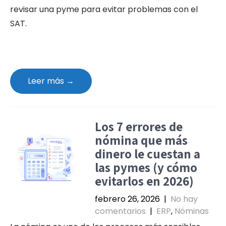
revisar una pyme para evitar problemas con el
SAT.
Leer más →
Los 7 errores de
nómina que más
dinero le cuestan a
las pymes (y cómo
evitarlos en 2026)
febrero 26, 2026
|
No hay
comentarios
|
ERP
,
Nóminas