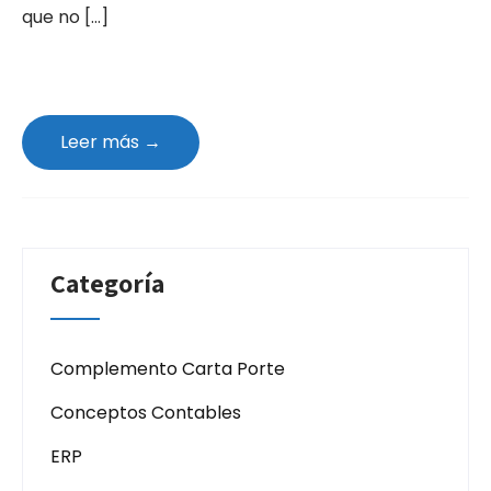
que no […]
Leer más →
Categoría
Complemento Carta Porte
Conceptos Contables
ERP