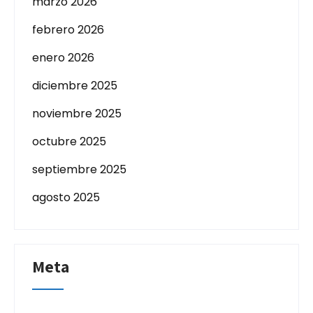
marzo 2026
febrero 2026
enero 2026
diciembre 2025
noviembre 2025
octubre 2025
septiembre 2025
agosto 2025
Meta