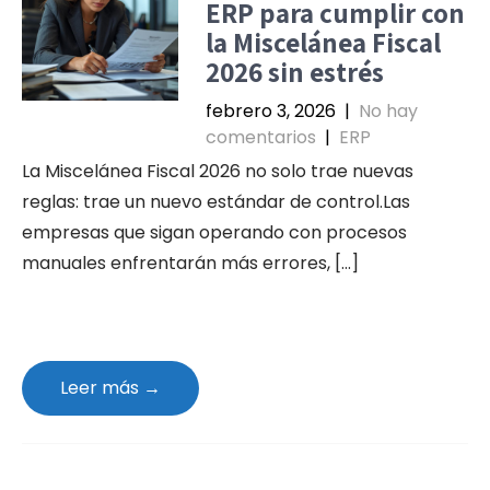
ERP para cumplir con
la Miscelánea Fiscal
2026 sin estrés
febrero 3, 2026
|
No hay
comentarios
|
ERP
La Miscelánea Fiscal 2026 no solo trae nuevas
reglas: trae un nuevo estándar de control.Las
empresas que sigan operando con procesos
manuales enfrentarán más errores, […]
Leer más →