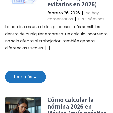
evitarlos en 2026)
febrero 26, 2026
|
No hay
comentarios
|
ERP
,
Nóminas
La nómina es uno de los procesos más sensibles
dentro de cualquier empresa. Un cálculo incorrecto
no solo afecta al trabajador: también genera
diferencias fiscales, […]
Leer más →
Cómo calcular la
nómina 2026 en