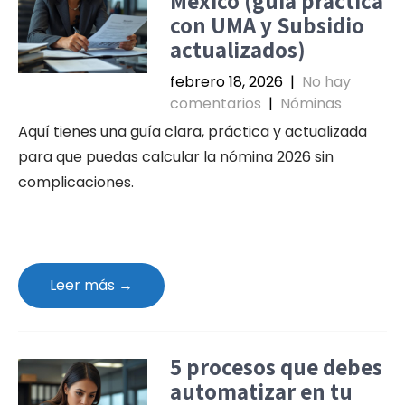
México (guía práctica
con UMA y Subsidio
actualizados)
febrero 18, 2026
|
No hay
comentarios
|
Nóminas
Aquí tienes una guía clara, práctica y actualizada
para que puedas calcular la nómina 2026 sin
complicaciones.
Leer más →
5 procesos que debes
automatizar en tu