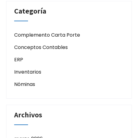
Categoría
Complemento Carta Porte
Conceptos Contables
ERP
Inventarios
Nóminas
Archivos