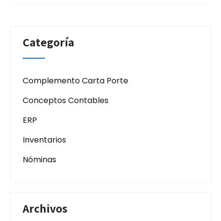
Categoría
Complemento Carta Porte
Conceptos Contables
ERP
Inventarios
Nóminas
Archivos