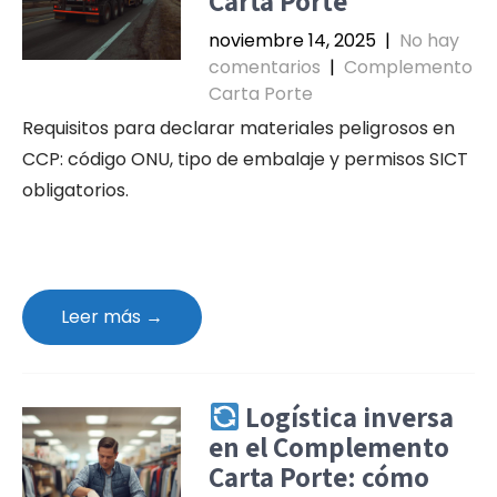
Carta Porte
noviembre 14, 2025
|
No hay
comentarios
|
Complemento
Carta Porte
Requisitos para declarar materiales peligrosos en
CCP: código ONU, tipo de embalaje y permisos SICT
obligatorios.
Leer más →
Logística inversa
en el Complemento
Carta Porte: cómo