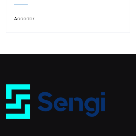
Acceder