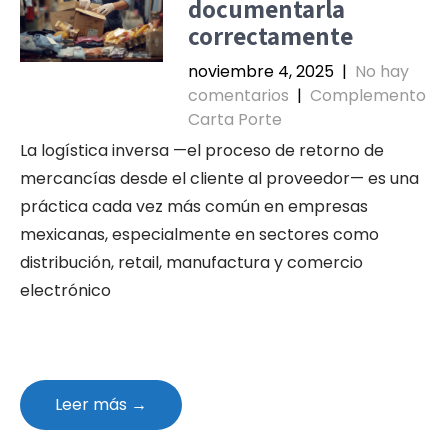
documentarla
correctamente
noviembre 4, 2025
|
No hay
comentarios
|
Complemento
Carta Porte
La logística inversa —el proceso de retorno de
mercancías desde el cliente al proveedor— es una
práctica cada vez más común en empresas
mexicanas, especialmente en sectores como
distribución, retail, manufactura y comercio
electrónico
Leer más →