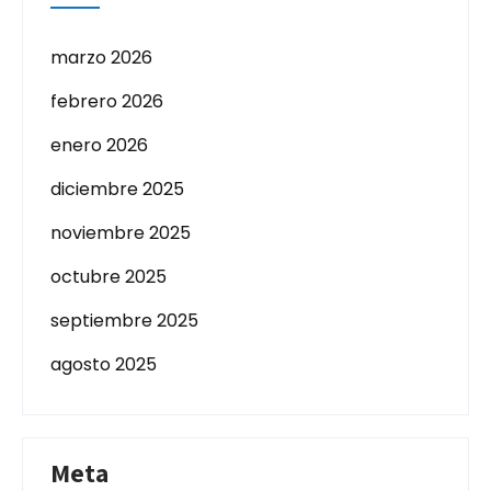
marzo 2026
febrero 2026
enero 2026
diciembre 2025
noviembre 2025
octubre 2025
septiembre 2025
agosto 2025
Meta