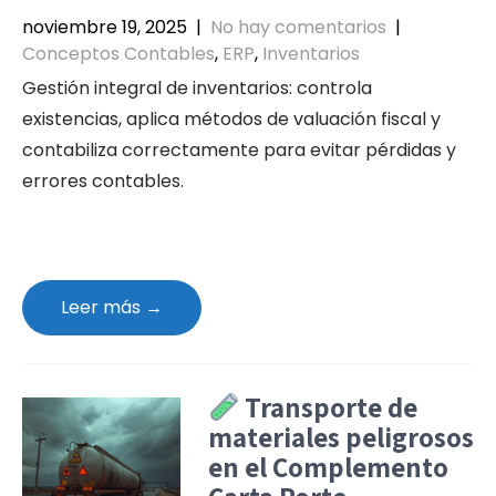
noviembre 19, 2025
|
No hay comentarios
|
Conceptos Contables
,
ERP
,
Inventarios
Gestión integral de inventarios: controla
existencias, aplica métodos de valuación fiscal y
contabiliza correctamente para evitar pérdidas y
errores contables.
Leer más →
Transporte de
materiales peligrosos
en el Complemento