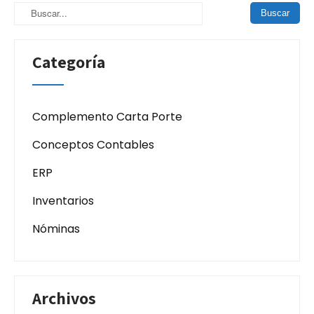
Categoría
Complemento Carta Porte
Conceptos Contables
ERP
Inventarios
Nóminas
Archivos