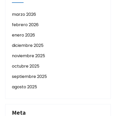
marzo 2026
febrero 2026
enero 2026
diciembre 2025
noviembre 2025
octubre 2025
septiembre 2025
agosto 2025
Meta