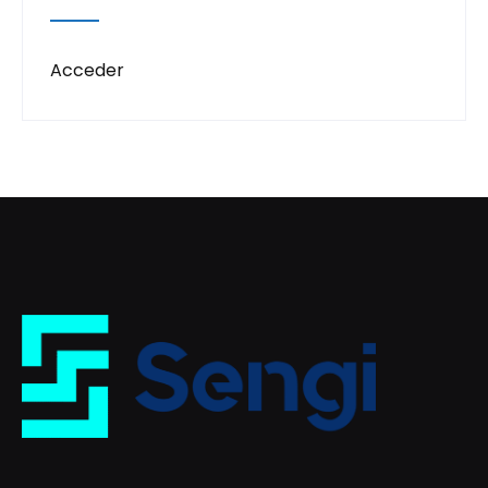
Acceder