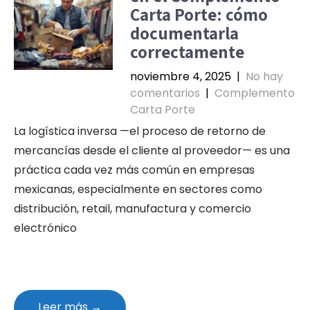
Carta Porte: cómo
documentarla
correctamente
noviembre 4, 2025
|
No hay
comentarios
|
Complemento
Carta Porte
La logística inversa —el proceso de retorno de
mercancías desde el cliente al proveedor— es una
práctica cada vez más común en empresas
mexicanas, especialmente en sectores como
distribución, retail, manufactura y comercio
electrónico
Leer más →