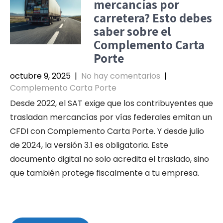
mercancías por
carretera? Esto debes
saber sobre el
Complemento Carta
Porte
octubre 9, 2025
|
No hay comentarios
|
Complemento Carta Porte
Desde 2022, el SAT exige que los contribuyentes que
trasladan mercancías por vías federales emitan un
CFDI con Complemento Carta Porte. Y desde julio
de 2024, la versión 3.1 es obligatoria. Este
documento digital no solo acredita el traslado, sino
que también protege fiscalmente a tu empresa.