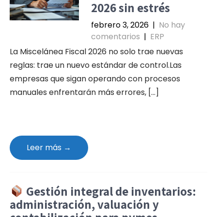
2026 sin estrés
febrero 3, 2026
|
No hay
comentarios
|
ERP
La Miscelánea Fiscal 2026 no solo trae nuevas
reglas: trae un nuevo estándar de control.Las
empresas que sigan operando con procesos
manuales enfrentarán más errores, […]
Leer más →
Gestión integral de inventarios:
administración, valuación y