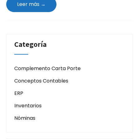
Leer más →
Categoría
Complemento Carta Porte
Conceptos Contables
ERP
Inventarios
Nóminas