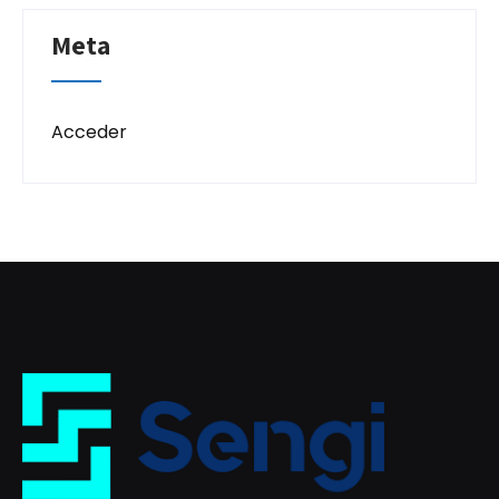
Meta
Acceder