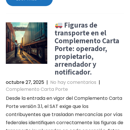
Figuras de
transporte en el
Complemento Carta
Porte: operador,
propietario,
arrendador y
notificador.
octubre 27, 2025
|
No hay comentarios
|
Complemento Carta Porte
Desde la entrada en vigor del Complemento Carta
Porte versión 3.1, el SAT exige que los
contribuyentes que trasladan mercancías por vías
federales identifiquen correctamente las figuras de