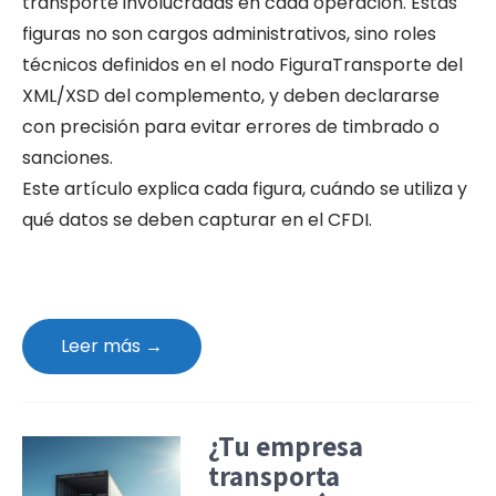
transporte involucradas en cada operación. Estas
figuras no son cargos administrativos, sino roles
técnicos definidos en el nodo FiguraTransporte del
XML/XSD del complemento, y deben declararse
con precisión para evitar errores de timbrado o
sanciones.
Este artículo explica cada figura, cuándo se utiliza y
qué datos se deben capturar en el CFDI.
Leer más →
¿Tu empresa
transporta