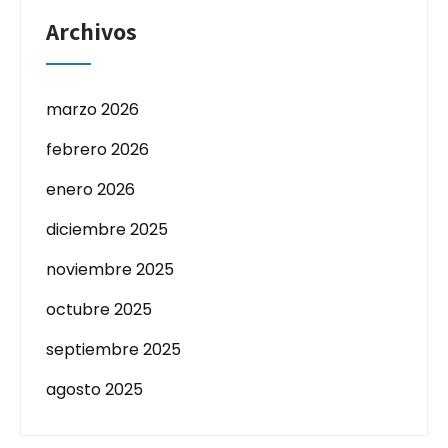
Archivos
marzo 2026
febrero 2026
enero 2026
diciembre 2025
noviembre 2025
octubre 2025
septiembre 2025
agosto 2025