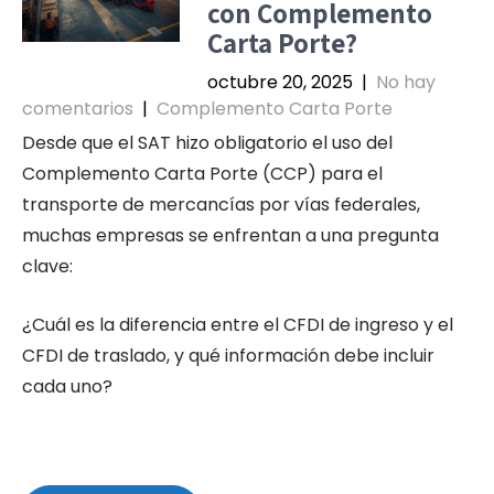
con Complemento
Carta Porte?
octubre 20, 2025
|
No hay
comentarios
|
Complemento Carta Porte
Desde que el SAT hizo obligatorio el uso del
Complemento Carta Porte (CCP) para el
transporte de mercancías por vías federales,
muchas empresas se enfrentan a una pregunta
clave:
¿Cuál es la diferencia entre el CFDI de ingreso y el
CFDI de traslado, y qué información debe incluir
cada uno?