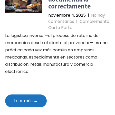
correctamente
noviembre 4, 2025
|
No hay
comentarios
|
Complemento
Carta Porte
La logística inversa —el proceso de retorno de
mercancías desde el cliente al proveedor— es una
práctica cada vez más común en empresas
mexicanas, especialmente en sectores como
distribución, retail, manufactura y comercio
electrónico
Leer más →