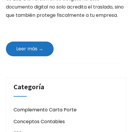
documento digital no solo acredita el traslado, sino
que también protege fiscalmente a tu empresa.
Leer más →
Categoría
Complemento Carta Porte
Conceptos Contables