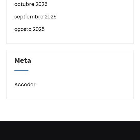
octubre 2025
septiembre 2025
agosto 2025
Meta
Acceder