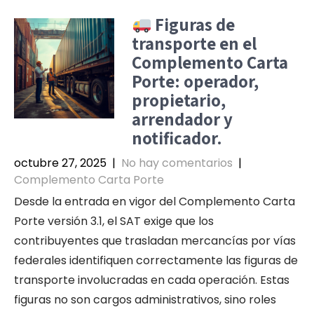
Figuras de
transporte en el
Complemento Carta
Porte: operador,
propietario,
arrendador y
notificador.
octubre 27, 2025
|
No hay comentarios
|
Complemento Carta Porte
Desde la entrada en vigor del Complemento Carta
Porte versión 3.1, el SAT exige que los
contribuyentes que trasladan mercancías por vías
federales identifiquen correctamente las figuras de
transporte involucradas en cada operación. Estas
figuras no son cargos administrativos, sino roles