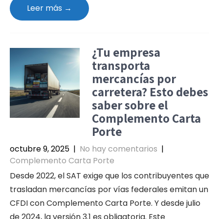
Leer más →
¿Tu empresa
transporta
mercancías por
carretera? Esto debes
saber sobre el
Complemento Carta
Porte
octubre 9, 2025
|
No hay comentarios
|
Complemento Carta Porte
Desde 2022, el SAT exige que los contribuyentes que
trasladan mercancías por vías federales emitan un
CFDI con Complemento Carta Porte. Y desde julio
de 2024, la versión 3.1 es obligatoria. Este