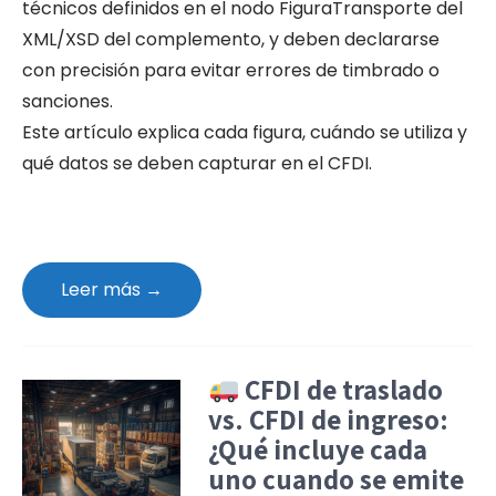
técnicos definidos en el nodo FiguraTransporte del
XML/XSD del complemento, y deben declararse
con precisión para evitar errores de timbrado o
sanciones.
Este artículo explica cada figura, cuándo se utiliza y
qué datos se deben capturar en el CFDI.
Leer más →
CFDI de traslado
vs. CFDI de ingreso:
¿Qué incluye cada
uno cuando se emite