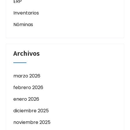
ERP
Inventarios
Nóminas
Archivos
marzo 2026
febrero 2026
enero 2026
diciembre 2025
noviembre 2025