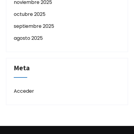
noviembre 2025
octubre 2025
septiembre 2025
agosto 2025
Meta
Acceder