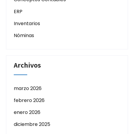
ERP
Inventarios
Nóminas
Archivos
marzo 2026
febrero 2026
enero 2026
diciembre 2025