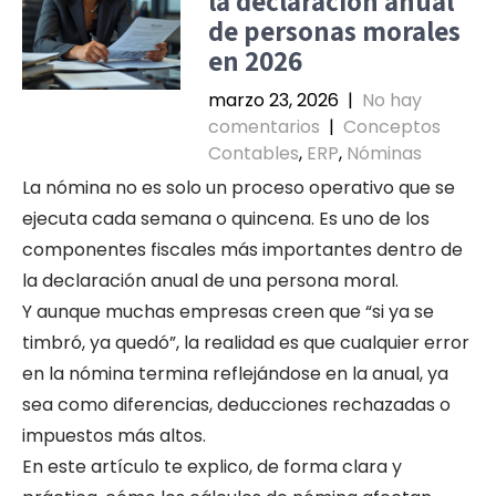
la declaración anual
de personas morales
en 2026
marzo 23, 2026
|
No hay
comentarios
|
Conceptos
Contables
,
ERP
,
Nóminas
La nómina no es solo un proceso operativo que se
ejecuta cada semana o quincena. Es uno de los
componentes fiscales más importantes dentro de
la declaración anual de una persona moral.
Y aunque muchas empresas creen que “si ya se
timbró, ya quedó”, la realidad es que cualquier error
en la nómina termina reflejándose en la anual, ya
sea como diferencias, deducciones rechazadas o
impuestos más altos.
En este artículo te explico, de forma clara y