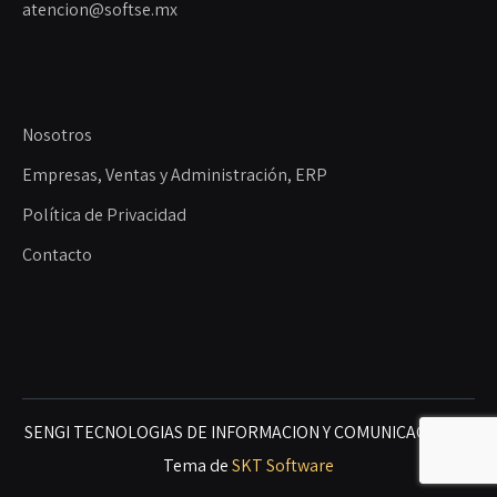
atencion@softse.mx
Nosotros
Empresas, Ventas y Administración, ERP
Política de Privacidad
Contacto
SENGI TECNOLOGIAS DE INFORMACION Y COMUNICACIONES
Tema de
SKT Software