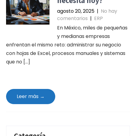
necesita hoy?
agosto 20, 2025
|
No hay
comentarios
|
ERP
En México, miles de pequeñas
y medianas empresas
enfrentan el mismo reto: administrar su negocio
con hojas de Excel, procesos manuales y sistemas
que no […]
Leer más →
Categoría