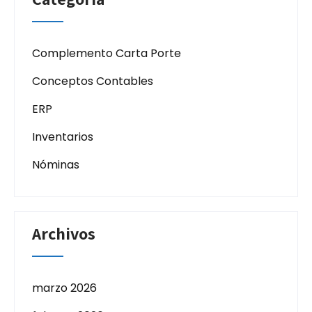
Complemento Carta Porte
Conceptos Contables
ERP
Inventarios
Nóminas
Archivos
marzo 2026