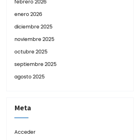
febrero 2026
enero 2026
diciembre 2025
noviembre 2025
octubre 2025
septiembre 2025
agosto 2025
Meta
Acceder