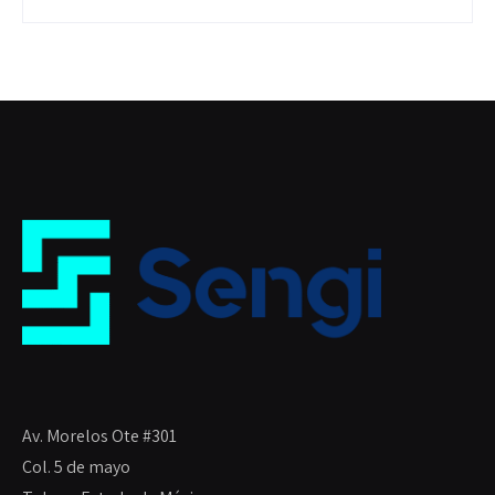
Av. Morelos Ote #301
Col. 5 de mayo