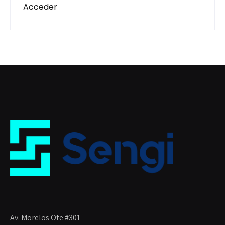
Acceder
Av. Morelos Ote #301