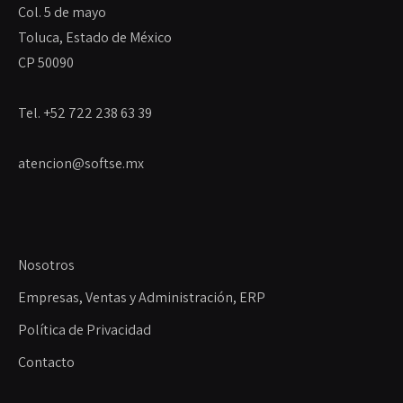
Col. 5 de mayo
Toluca, Estado de México
CP 50090
Tel. +52 722 238 63 39
atencion@softse.mx
Nosotros
Empresas, Ventas y Administración, ERP
Política de Privacidad
Contacto