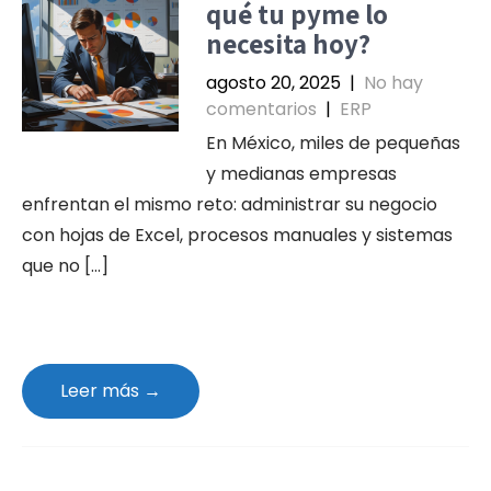
qué tu pyme lo
necesita hoy?
agosto 20, 2025
|
No hay
comentarios
|
ERP
En México, miles de pequeñas
y medianas empresas
enfrentan el mismo reto: administrar su negocio
con hojas de Excel, procesos manuales y sistemas
que no […]
Leer más →