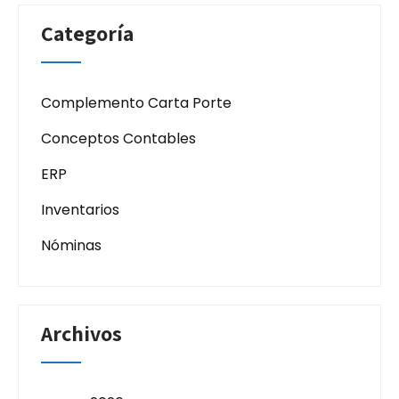
Categoría
Complemento Carta Porte
Conceptos Contables
ERP
Inventarios
Nóminas
Archivos