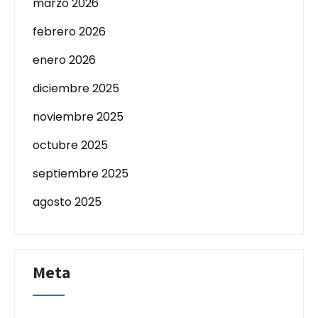
marzo 2026
febrero 2026
enero 2026
diciembre 2025
noviembre 2025
octubre 2025
septiembre 2025
agosto 2025
Meta