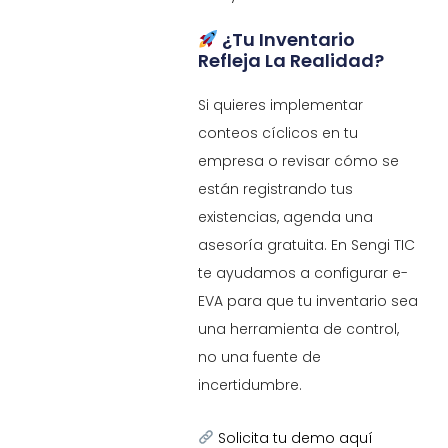
¿Tu Inventario
Refleja La Realidad?
Si quieres implementar
conteos cíclicos en tu
empresa o revisar cómo se
están registrando tus
existencias, agenda una
asesoría gratuita. En Sengi TIC
te ayudamos a configurar e-
EVA para que tu inventario sea
una herramienta de control,
no una fuente de
incertidumbre.
Solicita tu demo aquí