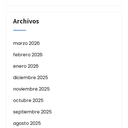
Archivos
marzo 2026
febrero 2026
enero 2026
diciembre 2025
noviembre 2025
octubre 2025
septiembre 2025
agosto 2025