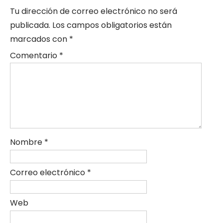
Tu dirección de correo electrónico no será
publicada.
Los campos obligatorios están
marcados con
*
Comentario
*
Nombre
*
Correo electrónico
*
Web