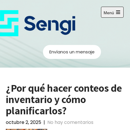
Menú
Envíanos un mensaje
¿Por qué hacer conteos de
inventario y cómo
planificarlos?
octubre 2, 2025
|
No hay comentarios