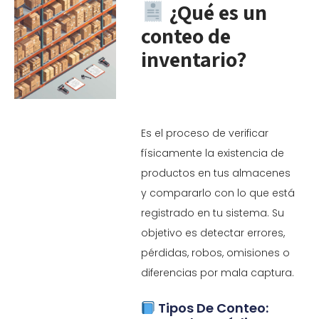
¿Qué es un
conteo de
inventario?
Es el proceso de verificar
físicamente la existencia de
productos en tus almacenes
y compararlo con lo que está
registrado en tu sistema. Su
objetivo es detectar errores,
pérdidas, robos, omisiones o
diferencias por mala captura.
Tipos De Conteo: