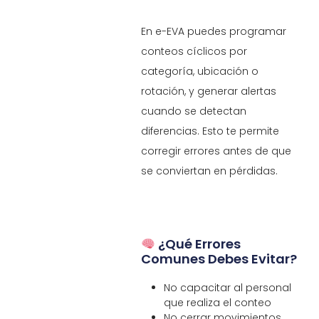
En e-EVA puedes programar
conteos cíclicos por
categoría, ubicación o
rotación, y generar alertas
cuando se detectan
diferencias. Esto te permite
corregir errores antes de que
se conviertan en pérdidas.
¿Qué Errores
Comunes Debes Evitar?
No capacitar al personal
que realiza el conteo
No cerrar movimientos