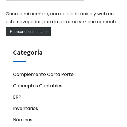
Guarda mi nombre, correo electrónico y web en
este navegador para la próxima vez que comente.
Categoría
Complemento Carta Porte
Conceptos Contables
ERP
Inventarios
Nóminas