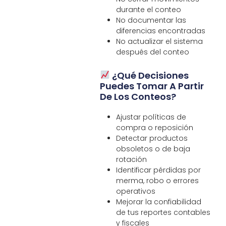
durante el conteo
No documentar las
diferencias encontradas
No actualizar el sistema
después del conteo
¿Qué Decisiones
Puedes Tomar A Partir
De Los Conteos?
Ajustar políticas de
compra o reposición
Detectar productos
obsoletos o de baja
rotación
Identificar pérdidas por
merma, robo o errores
operativos
Mejorar la confiabilidad
de tus reportes contables
y fiscales