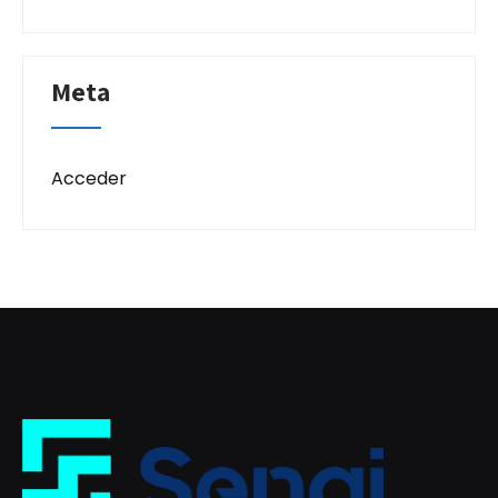
Meta
Acceder